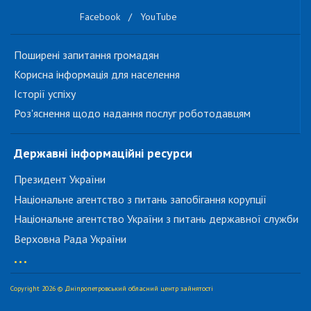
Facebook
/
YouTube
Поширені запитання громадян
Корисна інформація для населення
Історії успіху
Роз'яснення щодо надання послуг роботодавцям
Державні інформаційні ресурси
Президент України
Національне агентство з питань запобігання корупції
Національне агентство України з питань державної служби
Верховна Рада України
...
Copyright 2026 © Дніпропетровський обласний центр зайнятості