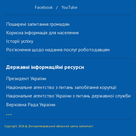
Facebook
/
YouTube
Поширені запитання громадян
Корисна інформація для населення
Історії успіху
Роз'яснення щодо надання послуг роботодавцям
Державні інформаційні ресурси
Президент України
Національне агентство з питань запобігання корупції
Національне агентство України з питань державної служби
Верховна Рада України
...
Copyright 2026 © Дніпропетровський обласний центр зайнятості