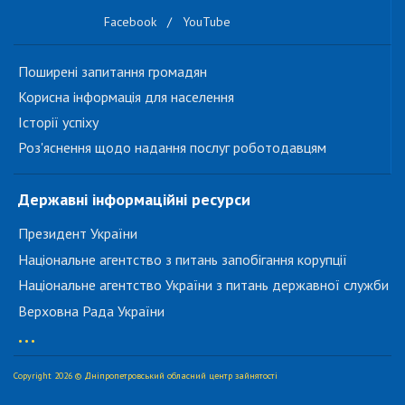
Facebook
/
YouTube
Поширені запитання громадян
Корисна інформація для населення
Історії успіху
Роз'яснення щодо надання послуг роботодавцям
Державні інформаційні ресурси
Президент України
Національне агентство з питань запобігання корупції
Національне агентство України з питань державної служби
Верховна Рада України
...
Copyright 2026 © Дніпропетровський обласний центр зайнятості