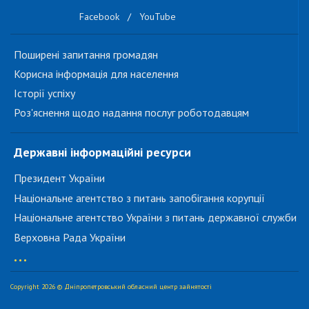
Facebook
/
YouTube
Поширені запитання громадян
Корисна інформація для населення
Історії успіху
Роз'яснення щодо надання послуг роботодавцям
Державні інформаційні ресурси
Президент України
Національне агентство з питань запобігання корупції
Національне агентство України з питань державної служби
Верховна Рада України
...
Copyright 2026 © Дніпропетровський обласний центр зайнятості