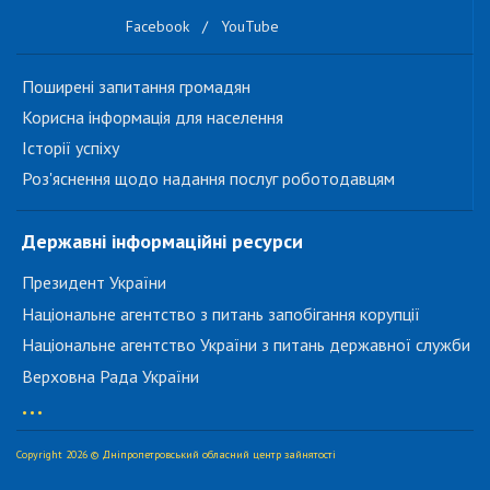
Facebook
/
YouTube
Поширені запитання громадян
Корисна інформація для населення
Історії успіху
Роз'яснення щодо надання послуг роботодавцям
Державні інформаційні ресурси
Президент України
Національне агентство з питань запобігання корупції
Національне агентство України з питань державної служби
Верховна Рада України
...
Copyright 2026 © Дніпропетровський обласний центр зайнятості