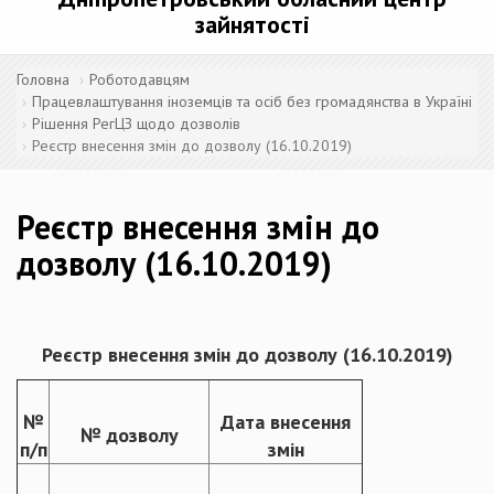
зайнятості
Головна
Роботодавцям
Працевлаштування іноземців та осіб без громадянства в Україні
Рішення РегЦЗ щодо дозволів
Реєстр внесення змін до дозволу (16.10.2019)
Реєстр внесення змін до
дозволу (16.10.2019)
Реєстр внесення змін до дозволу (
16.10
.201
9
)
№
Дата внесення
№ дозволу
п/п
змін