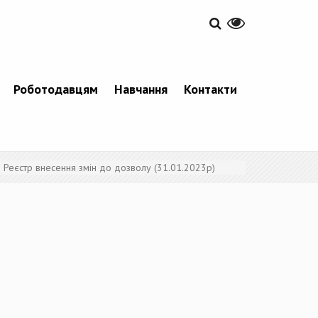
Роботодавцям
Навчання
Контакти
Реєстр внесення змін до дозволу (31.01.2023р)