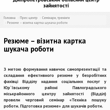
зайнятості
Головна
Прес-центр
Семінари, тренінги
Резюме – візитна картка шукача роботи
Резюме – візитна картка
шукача роботи
З метою формування навичок самопрезентації та
складання ефективного резюме у безробітних
фахівці Відділу надання соціальних послуг у
Юр`ївському районі Павлоградського
міськрайонного центру зайнятості (Відділ)
провели черговий семінар «Техніка пошуку
роботи. Підготовка резюме» для шукачів роботи.