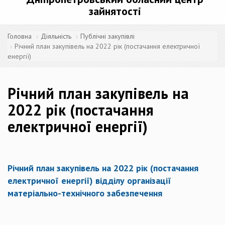
зайнятості
Головна
Діяльність
Публічні закупівлі
Річний план закупівель на 2022 рік (постачання електричної
енергії)
Річний план закупівель на
2022 рік (постачання
електричної енергії)
Річний план закупівель на 2022 рік (постачання
електричної енергії) відділу організації
матеріально-технічного забезпечення