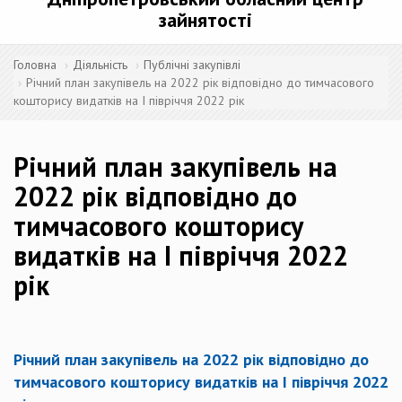
зайнятості
Головна
Діяльність
Публічні закупівлі
Річний план закупівель на 2022 рік відповідно до тимчасового
кошторису видатків на І півріччя 2022 рік
Річний план закупівель на
2022 рік відповідно до
тимчасового кошторису
видатків на І півріччя 2022
рік
Річний план закупівель на 2022 рік відповідно до
тимчасового кошторису видатків на І півріччя 2022