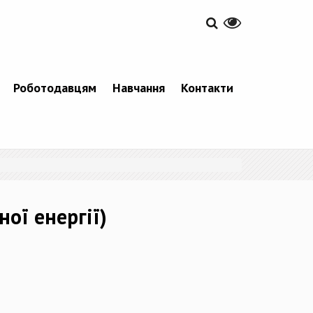
Роботодавцям
Навчання
Контакти
ої енергії)