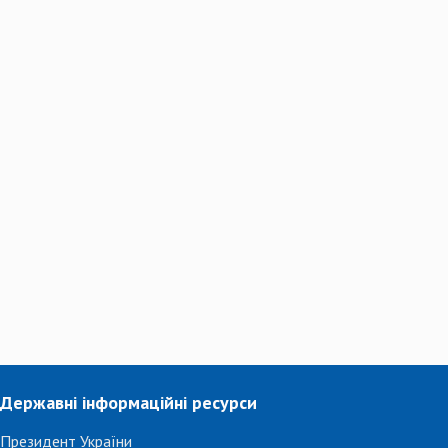
Державні інформаційні ресурси
Президент України