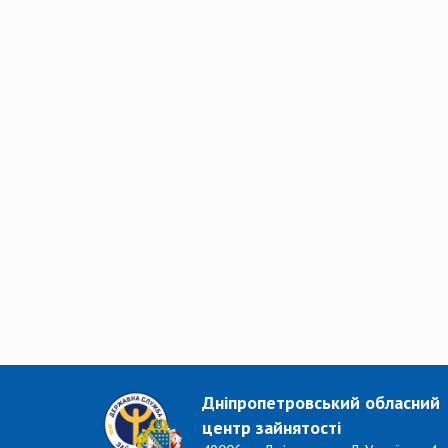
Дніпропетровський обласний
центр зайнятості