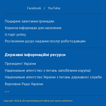
Facebook
/
YouTube
Поширені запитання громадян
Корисна інформація для населення
Історії успіху
Роз'яснення щодо надання послуг роботодавцям
Державні інформаційні ресурси
Президент України
Національне агентство з питань запобігання корупції
Національне агентство України з питань державної служби
Верховна Рада України
...
Copyright 2026 © Дніпропетровський обласний центр зайнятості