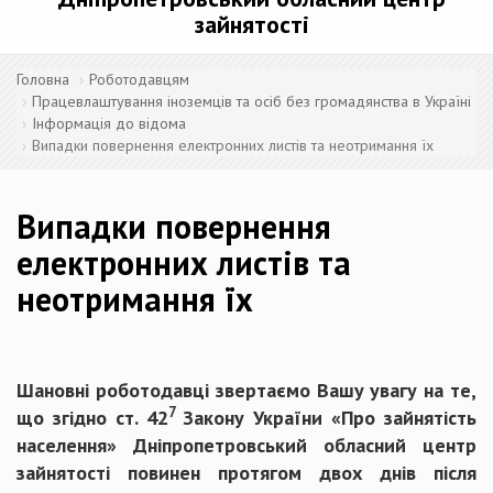
зайнятості
Головна
Роботодавцям
Працевлаштування іноземців та осіб без громадянства в Україні
Інформація до відома
Випадки повернення електронних листів та неотримання їх
Випадки повернення
електронних листів та
неотримання їх
Шановні роботодавці звертаємо Вашу увагу на те,
7
що згідно ст. 42
Закону України «Про зайнятість
населення» Дніпропетровський обласний центр
зайнятості повинен протягом двох днів після