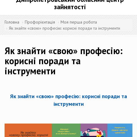
зайнятості
Головна
Профорієнтація
Моя перша робота
Як знайти «свою» професію: корисні поради та інструменти
Як знайти «свою» професію:
корисні поради та
інструменти
Як знайти «свою» професію: корисні поради та
інструменти