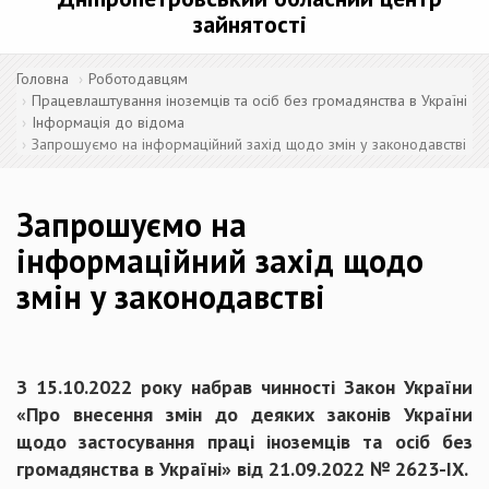
зайнятості
Головна
Роботодавцям
Працевлаштування іноземців та осіб без громадянства в Україні
Інформація до відома
Запрошуємо на інформаційний захід щодо змін у законодавстві
Запрошуємо на
інформаційний захід щодо
змін у законодавстві
З 15.10.2022 року набрав чинності Закон України
«Про внесення змін до деяких законів України
щодо застосування праці іноземців та осіб без
громадянства в Україні» від 21.09.2022 № 2623-ІХ.