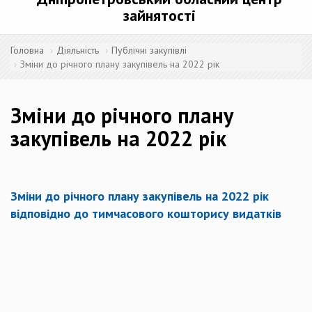
зайнятості
Головна
Діяльність
Публічні закупівлі
Зміни до річного плану закупівель на 2022 рік
Зміни до річного плану
закупівель на 2022 рік
Зміни до річного плану закупівель на 2022 рік
відповідно до тимчасового кошторису видатків