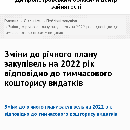
зайнятості
Головна
Діяльність
Публічні закупівлі
Зміни до річного плану закупівель на 2022 рік відповідно до
тимчасового кошторису видатків
Зміни до річного плану
закупівель на 2022 рік
відповідно до тимчасового
кошторису видатків
Зміни до річного плану закупівель на 2022 рік
відповідно до тимчасового кошторису видатків