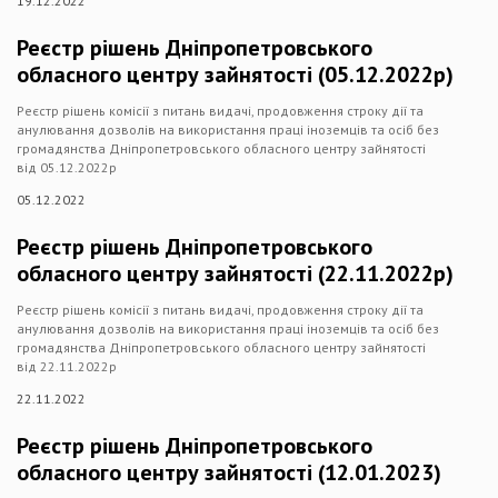
19.12.2022
Реєстр рішень Дніпропетровського
обласного центру зайнятості (05.12.2022р)
Реєстр рішень комісії з питань видачі, продовження строку дії та
анулювання дозволів на використання праці іноземців та осіб без
громадянства Дніпропетровського обласного центру зайнятості
від 05.12.2022р
05.12.2022
Реєстр рішень Дніпропетровського
обласного центру зайнятості (22.11.2022р)
Реєстр рішень комісії з питань видачі, продовження строку дії та
анулювання дозволів на використання праці іноземців та осіб без
громадянства Дніпропетровського обласного центру зайнятості
від 22.11.2022р
22.11.2022
Реєстр рішень Дніпропетровського
обласного центру зайнятості (12.01.2023)