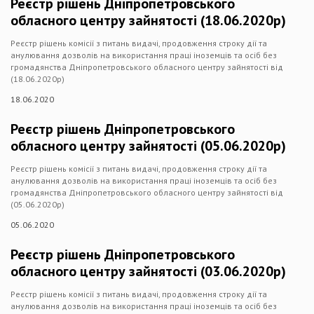
Реєстр рішень Дніпропетровського
обласного центру зайнятості (18.06.2020р)
Реєстр рішень комісії з питань видачі, продовження строку дії та
анулювання дозволів на використання праці іноземців та осіб без
громадянства Дніпропетровського обласного центру зайнятості від
(18.06.2020р)
18.06.2020
Реєстр рішень Дніпропетровського
обласного центру зайнятості (05.06.2020р)
Реєстр рішень комісії з питань видачі, продовження строку дії та
анулювання дозволів на використання праці іноземців та осіб без
громадянства Дніпропетровського обласного центру зайнятості від
(05.06.2020р)
05.06.2020
Реєстр рішень Дніпропетровського
обласного центру зайнятості (03.06.2020р)
Реєстр рішень комісії з питань видачі, продовження строку дії та
анулювання дозволів на використання праці іноземців та осіб без