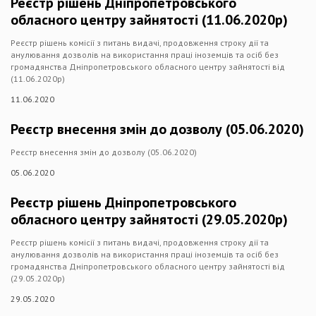
Реєстр рішень Дніпропетровського
обласного центру зайнятості (11.06.2020р)
Реєстр рішень комісії з питань видачі, продовження строку дії та
анулювання дозволів на використання праці іноземців та осіб без
громадянства Дніпропетровського обласного центру зайнятості від
(11.06.2020р)
11.06.2020
Реєстр внесення змін до дозволу (05.06.2020)
Реєстр внесення змін до дозволу (05.06.2020)
05.06.2020
Реєстр рішень Дніпропетровського
обласного центру зайнятості (29.05.2020р)
Реєстр рішень комісії з питань видачі, продовження строку дії та
анулювання дозволів на використання праці іноземців та осіб без
громадянства Дніпропетровського обласного центру зайнятості від
(29.05.2020р)
29.05.2020