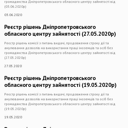
громадянства Дніпропетровського обласного центру зайнятості від
(03.06.2020р)
03.06.2020
Реєстр рішень Дніпропетровського
обласного центру зайнятості (27.05.2020р)
Реєстр рішень комісії з питань видачі, продовження строку дії та
анулювання дозволів на використання праці іноземців та осіб без
громадянства Дніпропетровського обласного центру зайнятості від
(27.05.2020р)
27.05.2020
Реєстр рішень Дніпропетровського
обласного центру зайнятості (19.05.2020р)
Реєстр рішень комісії з питань видачі, продовження строку дії та
анулювання дозволів на використання праці іноземців та осіб без
громадянства Дніпропетровського обласного центру зайнятості від
(19.05.2020р)
19.05.2020