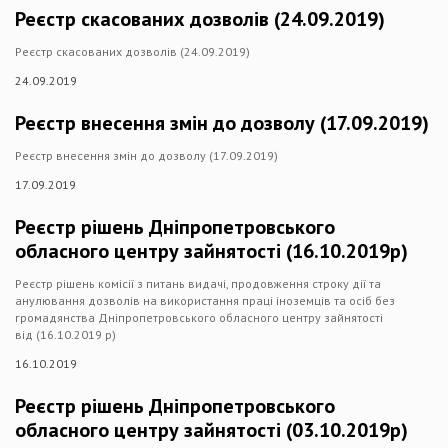
Реєстр скасованих дозволів (24.09.2019)
Реєстр скасованих дозволів (24.09.2019)
24.09.2019
Реєстр внесення змін до дозволу (17.09.2019)
Реєстр внесення змін до дозволу (17.09.2019)
17.09.2019
Реєстр рішень Дніпропетровського
обласного центру зайнятості (16.10.2019р)
Реєстр рішень комісії з питань видачі, продовження строку дії та
анулювання дозволів на використання праці іноземців та осіб без
громадянства Дніпропетровського обласного центру зайнятості
від (16.10.2019 р)
16.10.2019
Реєстр рішень Дніпропетровського
обласного центру зайнятості (03.10.2019р)