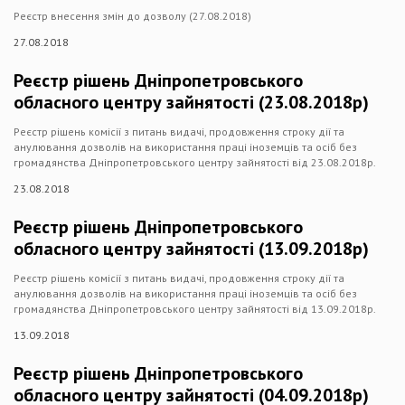
Реєстр внесення змін до дозволу (27.08.2018)
27.08.2018
Реєстр рішень Дніпропетровського
обласного центру зайнятості (23.08.2018р)
Реєстр рішень комісії з питань видачі, продовження строку дії та
анулювання дозволів на використання праці іноземців та осіб без
громадянства Дніпропетровського центру зайнятості від 23.08.2018р.
23.08.2018
Реєстр рішень Дніпропетровського
обласного центру зайнятості (13.09.2018р)
Реєстр рішень комісії з питань видачі, продовження строку дії та
анулювання дозволів на використання праці іноземців та осіб без
громадянства Дніпропетровського центру зайнятості від 13.09.2018р.
13.09.2018
Реєстр рішень Дніпропетровського
обласного центру зайнятості (04.09.2018р)