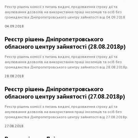
Реєстр рішень комісії з питань видачі, продовження строку дії та
анулювання дозволів на використання праці іноземців та осіб без
громадянства Дніпропетровського центру зайнятості від 04.09.2018
04.09.2018
Реєстр рішень Дніпропетровського
обласного центру зайнятості (28.08.2018р)
Реєстр рішень комісії з питань видачі, продовження строку дії та
анулювання дозволів на використання праці іноземців та осіб без
громадянства Дніпропетровського центру зайнятості від 28.08.2018р.
28.08.2018
Реєстр рішень Дніпропетровського
обласного центру зайнятості (27.08.2018р)
Реєстр рішень комісії з питань видачі, продовження строку дії та
анулювання дозволів на використання праці іноземців та осіб без
громадянства Дніпропетровського центру зайнятості від 27.08.2018р.
27.08.2018