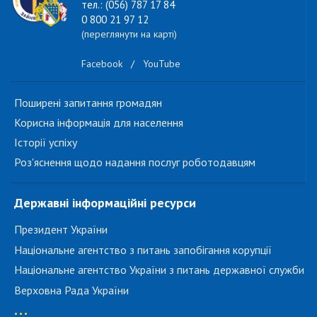
тел.: (056) 787 17 84
0 800 21 97 12
(переглянути на карті)
Facebook
/
YouTube
Поширені запитання громадян
Корисна інформація для населення
Історії успіху
Роз'яснення щодо надання послуг роботодавцям
Державні інформаційні ресурси
Президент України
Національне агентство з питань запобігання корупції
Національне агентство України з питань державної служби
Верховна Рада України
...