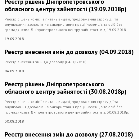
Реєстр рішень Дніпропетровського
обласного центру зайнятості (19.09.2018р)
Реєстр рішень комісії з питань видачі, продовження строку дії та
анулювання дозволів на використання праці іноземців та осіб без
громадянства Дніпропетровського центру зайнятості від 19.09.2018
19.09.2018
Реєстр внесення змін до дозволу (04.09.2018)
Реєстр внесення змін до дозволу (04.09.2018)
04.09.2018
Реєстр рішень Дніпропетровського
обласного центру зайнятості (30.08.2018р)
Реєстр рішень комісії з питань видачі, продовження строку дії та
анулювання дозволів на використання праці іноземців та осіб без
громадянства Дніпропетровського центру зайнятості від 30.08.2018р.
30.08.2018
Реєстр внесення змін до дозволу (27.08.2018)