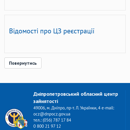
Відомості про ЦЗ реєстрації
Повернутись
Дніпропетровський обласний центр
зайнятості
49006, м. Дніпро, пр-т. Л. Українки, 4 e-mail:
ocz@dnpocz.gov.ua
тел.: (056) 787 17 84
0 800 21 97 12