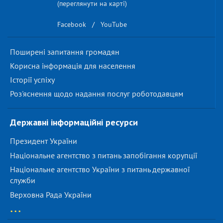
(переглянути на карті)
Facebook
/
YouTube
Поширені запитання громадян
Корисна інформація для населення
Історії успіху
Роз'яснення щодо надання послуг роботодавцям
Державні інформаційні ресурси
Президент України
Національне агентство з питань запобігання корупції
Національне агентство України з питань державної
служби
Верховна Рада України
...