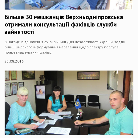
Більше 30 мешканців Верхньодніпровська
отримали консультації фахівців служби
зайнятості
З нагоди відзначення 25-ої річниці Дня незалежності України, задля
більш широкого інформування населення щодо спектру послуг з
працевлаштування фахівці
25.08.2016