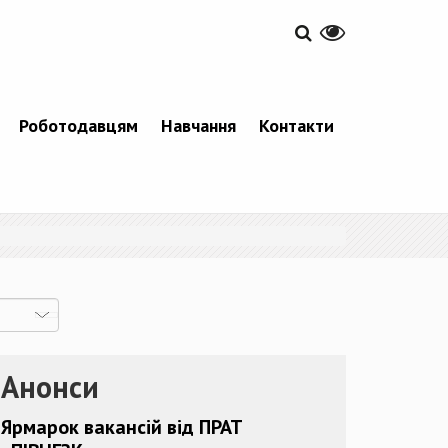
Роботодавцям
Навчання
Контакти
Анонси
Ярмарок вакансій від ПРАТ