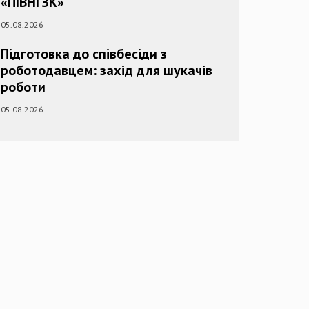
«ПІВНГЗК»
05.08.2026
Підготовка до співбесіди з
роботодавцем: захід для шукачів
роботи
05.08.2026