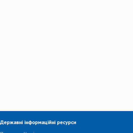
Державні інформаційні ресурси