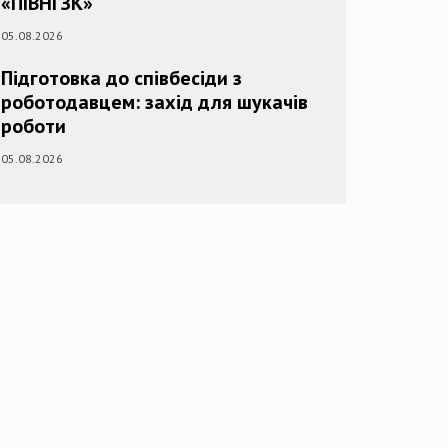
«ПІВНГЗК»
05.08.2026
Підготовка до співбесіди з
роботодавцем: захід для шукачів
роботи
05.08.2026