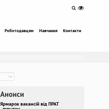
Роботодавцям
Навчання
Контакти
Анонси
Ярмарок вакансій від ПРАТ