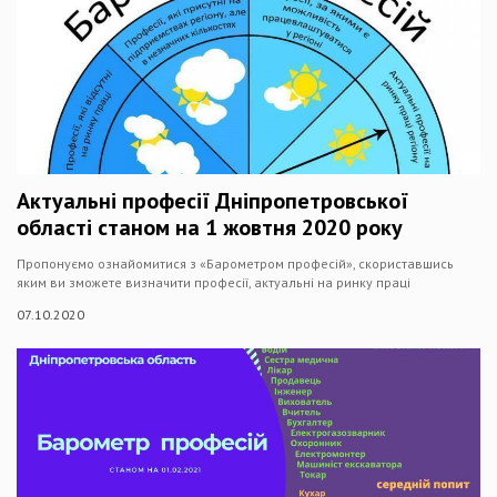
Актуальні професії Дніпропетровської
області станом на 1 жовтня 2020 року
Пропонуємо ознайомитися з «Барометром професій», скориставшись
яким ви зможете визначити професії, актуальні на ринку праці
07.10.2020