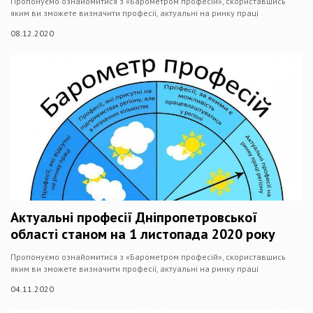
Пропонуємо ознайомитися з «Барометром професій», скориставшись
яким ви зможете визначити професії, актуальні на ринку праці
08.12.2020
Актуальні професії Дніпропетровської
області станом на 1 листопада 2020 року
Пропонуємо ознайомитися з «Барометром професій», скориставшись
яким ви зможете визначити професії, актуальні на ринку праці
04.11.2020