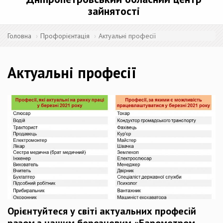
зайнятості
Головна
Профорієнтація
Актуальні професії
Актуальні професії
Орієнтуйтеся у світі актуальних професій