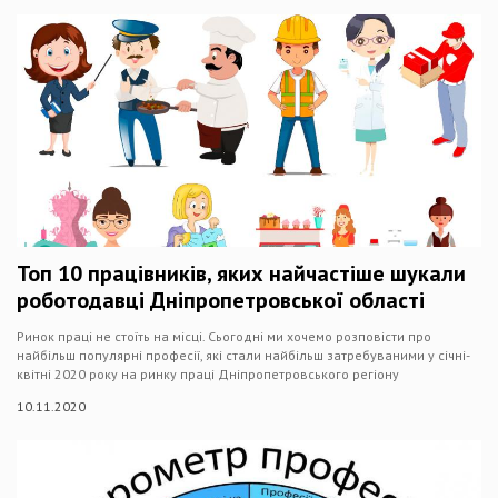
Топ 10 працівників, яких найчастіше шукали
роботодавці Дніпропетровської області
Ринок праці не стоїть на місці. Сьогодні ми хочемо розповісти про
найбільш популярні професії, які стали найбільш затребуваними у січні-
квітні 2020 року на ринку праці Дніпропетровського регіону
10.11.2020