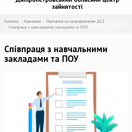
зайнятості
Головна
Навчання
Навчання за направленням ДСЗ
Співпраця з навчальними закладами та ПОУ
Співпраця з навчальними
закладами та ПОУ