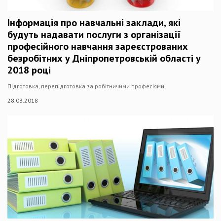
Інформація про навчальні заклади, які
будуть надавати послуги з організації
професійного навчання зареєстрованих
безробітних у Дніпропетровській області у
2018 році
Підготовка, перепідготовка за робітничими професіями
28.03.2018