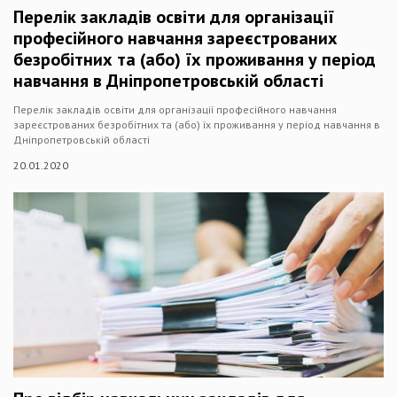
Перелік закладів освіти для організації
професійного навчання зареєстрованих
безробітних та (або) їх проживання у період
навчання в Дніпропетровській області
Перелік закладів освіти для організації професійного навчання
зареєстрованих безробітних та (або) їх проживання у період навчання в
Дніпропетровській області
20.01.2020