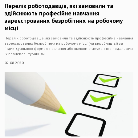
Перелік роботодавців, які замовили та
здійснюють професійне навчання
зареєстрованих безробітних на робочому
місці
Перелік роботодавців, які замовили та здійснюють професійне навчання
зареєстрованих безробітних на робочому місці (на виробництві) за
індивідуальною формою навчання або шляхом стажування з подальшим
їх працевлаштуванням
02.08.2020