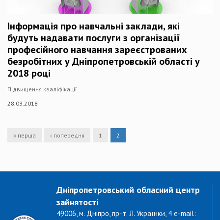
Інформація про навчальні заклади, які
будуть надавати послуги з організації
професійного навчання зареєстрованих
безробітних у Дніпропетровській області у
2018 році
Підвищення кваліфікації
28.03.2018
« перша
‹ попередня
1
2
Дніпропетровський обласний центр
зайнятості
49006, м. Дніпро, пр-т. Л. Українки, 4 e-mail: