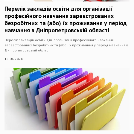
Перелік закладів освіти для організації
професійного навчання зареєстрованих
безробітних та (або) їх проживання у період
навчання в Дніпропетровській області
Перелік закладів освіти для організації професійного навчання
зареєстрованих безробітних та (або) їх проживання у період навчання в
Дніпропетровській області
15.04.2020