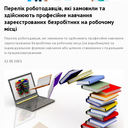
Перелік роботодавців, які замовили та
здійснюють професійне навчання
зареєстрованих безробітних на робочому
місці
Перелік роботодавців, які замовили та здійснюють професійне навчання
зареєстрованих безробітних на робочому місці (на виробництві) за
індивідуальною формою навчання або шляхом стажування з подальшим
їх працевлаштуванням
12.01.2021