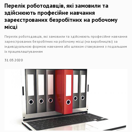
Перелік роботодавців, які замовили та
здійснюють професійне навчання
зареєстрованих безробітних на робочому
місці
Перелік роботодавців, які замовили та здійснюють професійне навчання
зареєстрованих безробітних на робочому місці (на виробництві) за
індивідуальною формою навчання або шляхом стажування з подальшим
їх працевлаштуванням
31.03.2020