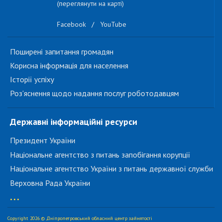
(переглянути на карті)
Facebook
/
YouTube
Поширені запитання громадян
Корисна інформація для населення
Історії успіху
Роз'яснення щодо надання послуг роботодавцям
Державні інформаційні ресурси
Президент України
Національне агентство з питань запобігання корупції
Національне агентство України з питань державної служби
Верховна Рада України
...
Copyright 2026 © Дніпропетровський обласний центр зайнятості