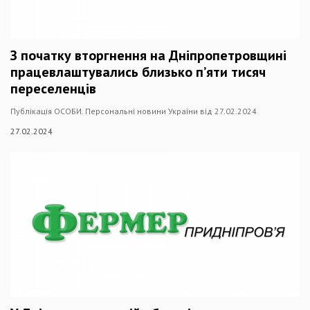
З початку вторгнення на Дніпропетровщині
працевлаштувались близько п’яти тисяч
переселенців
Публікація ОСОБИ. Персональні новини України від 27.02.2024
27.02.2024