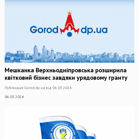
Мешканка Верхньодніпровська розширила
квітковий бізнес завдяки урядовому гранту
Публікація Gorod.dp.ua від 06.03.2024
06.03.2024