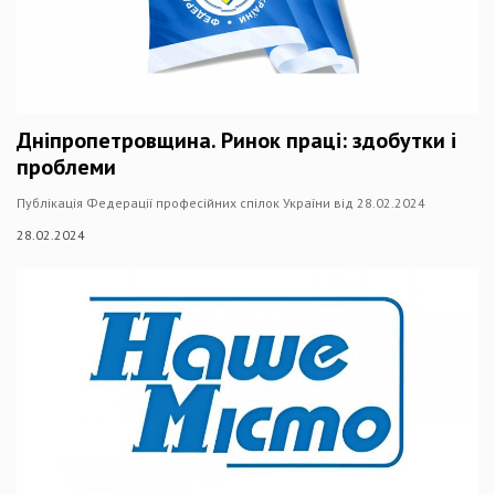
Дніпропетровщина. Ринок праці: здобутки і
проблеми
Публікація Федерації професійних спілок України від 28.02.2024
28.02.2024