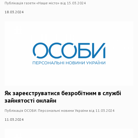
Публікація газети «Наше місто» від 15.03.2024
18.03.2024
Як зареєструватися безробітним в службі
зайнятості онлайн
Публікація ОСОБИ. Персональні новини України від 11.03.2024
11.03.2024