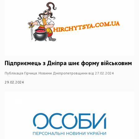
Підприємець з Дніпра шиє форму військовим
Публікація Гірчиця. Новини Дніпропетровщини від 27.02.2024
29.02.2024