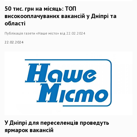
50 тис. грн на місяць: ТОП
високооплачуваних вакансій у Дніпрі та
області
Публікація газети «Наше місто» від 22.02.2024
22.02.2024
У Дніпрі для переселенців проведуть
ярмарок вакансій