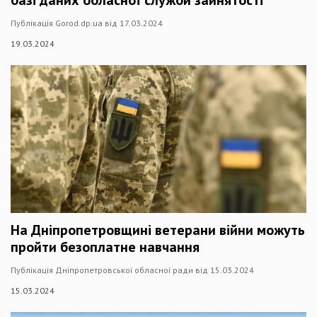
базі даних обласної служби зайнятості
Публікація Gorod.dp.ua від 17.03.2024
19.03.2024
На Дніпропетровщині ветерани війни можуть
пройти безоплатне навчання
Публікація Дніпропетровської обласної ради від 15.03.2024
15.03.2024