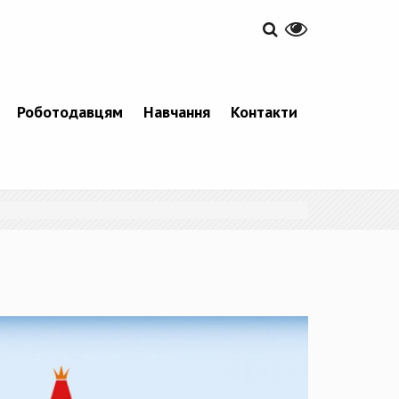
Роботодавцям
Навчання
Контакти