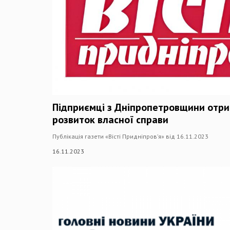
Підприємці з Дніпропетровщини отр
розвиток власної справи
Публікація газети «Вісті Придніпров’я» від 16.11.2023
16.11.2023