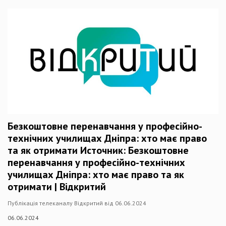
Безкоштовне перенавчання у професійно-
технічних училищах Дніпра: хто має право
та як отримати Источник: Безкоштовне
перенавчання у професійно-технічних
училищах Дніпра: хто має право та як
отримати | Відкритий
Публікація телеканалу Відкритий від 06.06.2024
06.06.2024