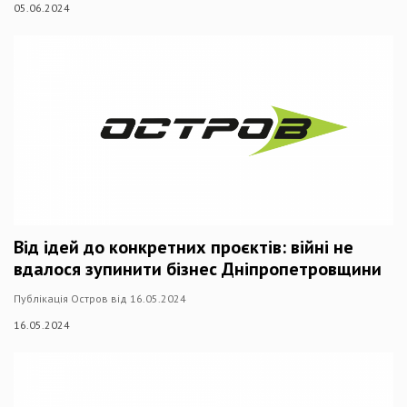
05.06.2024
Від ідей до конкретних проєктів: війні не
вдалося зупинити бізнес Дніпропетровщини
Публікація Остров від 16.05.2024
16.05.2024