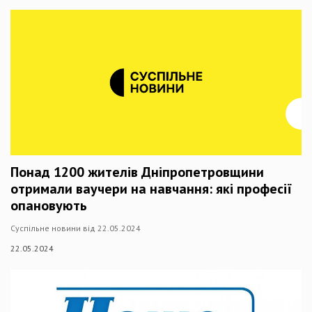
Понад 1200 жителів Дніпропетровщини
отримали ваучери на навчання: які професії
опановують
Суспільне новини від 22.05.2024
22.05.2024