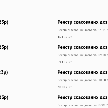
23р)
Реєстр скасованих доз
Реєстр скасованих дозволів (15.11.
16.11.2023
23р)
Реєстр скасованих доз
Реєстр скасованих дозволів (09.10.
09.10.2023
23р)
Реєстр скасованих доз
Реєстр скасованих дозволів (30.08.
30.08.2023
23р)
Реєстр скасованих дозв
Реєстр скасованих дозволів (07.08.