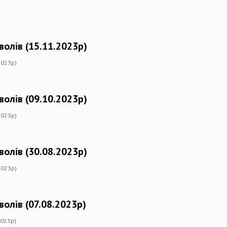
волів (15.11.2023р)
2023р)
волів (09.10.2023р)
2023р)
волів (30.08.2023р)
2023р)
олів (07.08.2023р)
2023р)