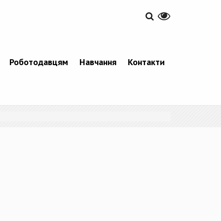
Роботодавцям
Навчання
Контакти