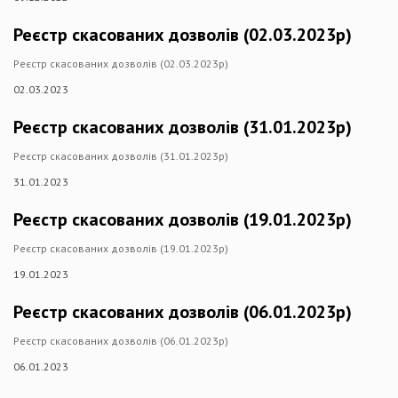
Реєстр скасованих дозволів (02.03.2023р)
Реєстр скасованих дозволів (02.03.2023р)
02.03.2023
Реєстр скасованих дозволів (31.01.2023р)
Реєстр скасованих дозволів (31.01.2023р)
31.01.2023
Реєстр скасованих дозволів (19.01.2023р)
Реєстр скасованих дозволів (19.01.2023р)
19.01.2023
Реєстр скасованих дозволів (06.01.2023р)
Реєстр скасованих дозволів (06.01.2023р)
06.01.2023