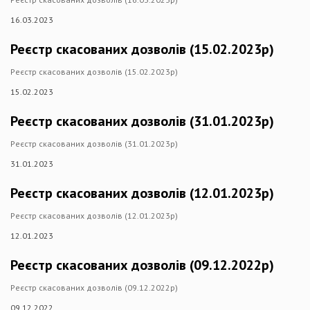
16.03.2023
Реєстр скасованих дозволів (15.02.2023р)
Реєстр скасованих дозволів (15.02.2023р)
15.02.2023
Реєстр скасованих дозволів (31.01.2023р)
Реєстр скасованих дозволів (31.01.2023р)
31.01.2023
Реєстр скасованих дозволів (12.01.2023р)
Реєстр скасованих дозволів (12.01.2023р)
12.01.2023
Реєстр скасованих дозволів (09.12.2022р)
Реєстр скасованих дозволів (09.12.2022р)
09.12.2022