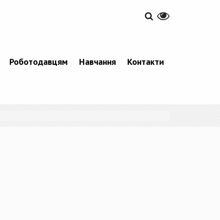
Роботодавцям
Навчання
Контакти