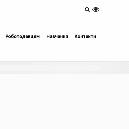
Роботодавцям
Навчання
Контакти