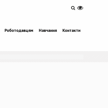
Роботодавцям
Навчання
Контакти