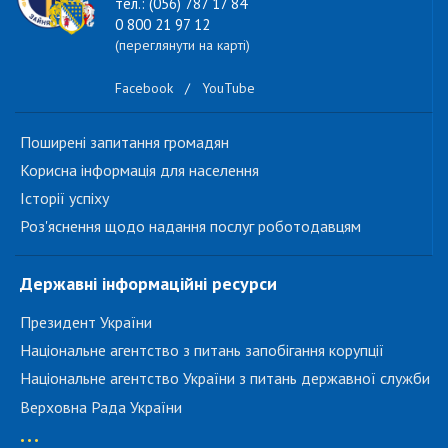
тел.: (056) 787 17 84
0 800 21 97 12
(переглянути на карті)
Facebook
/
YouTube
Поширені запитання громадян
Корисна інформація для населення
Історії успіху
Роз'яснення щодо надання послуг роботодавцям
Державні інформаційні ресурси
Президент України
Національне агентство з питань запобігання корупції
Національне агентство України з питань державної служби
Верховна Рада України
...