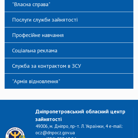
"Власна справа"
Послуги служби зайнятості
Професійне навчання
Соціальна реклама
Служба за контрактом в ЗСУ
"Армія відновлення"
Дніпропетровський обласний центр
зайнятості
49006, м. Дніпро, пр-т. Л. Українки, 4 e-mail:
ocz@dnpocz.gov.ua