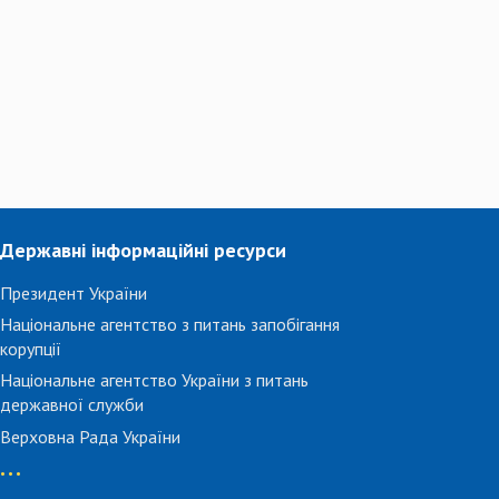
Державні інформаційні ресурси
Президент України
Національне агентство з питань запобігання
корупції
Національне агентство України з питань
державної служби
Верховна Рада України
...