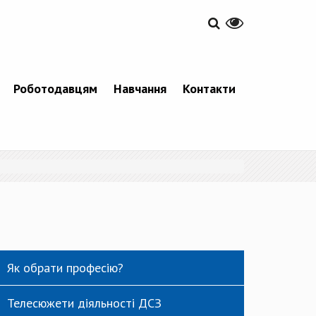
Роботодавцям
Навчання
Контакти
Як обрати професію?
Телесюжети діяльності ДСЗ