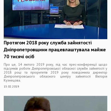
Протягом 2018 року служба зайнятості
Дніпропетровщини працевлаштувала майже
70 тисячі осіб
Про це, 14 лютого 2019 року, під час прес-конференції щодо
підсумків роботи Дніпропетровської обласної служби зайнятості у
2018 році та пріоритетів 2019 року повідомила директор
Дніпропетровського обласного центру зайнятості Вікторія
Кузнецова.
15.02.2019