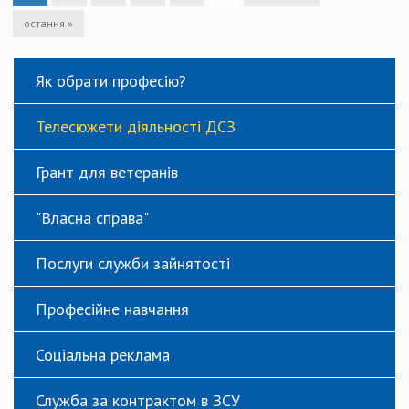
остання »
Як обрати професію?
Телесюжети діяльності ДСЗ
Грант для ветеранів
"Власна справа"
Послуги служби зайнятості
Професійне навчання
Соціальна реклама
Служба за контрактом в ЗСУ