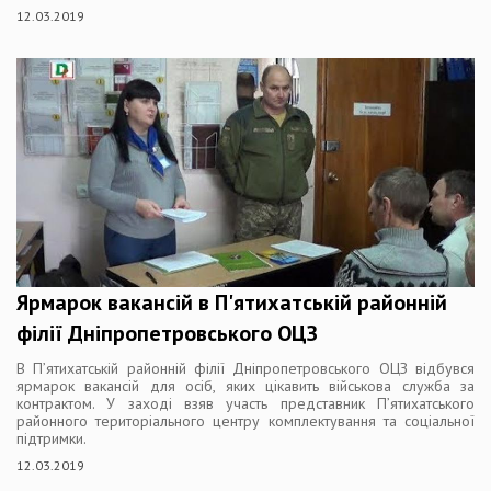
12.03.2019
Ярмарок вакансій в П'ятихатській районній
філії Дніпропетровського ОЦЗ
В П’ятихатській районній філії Дніпропетровського ОЦЗ відбувся
ярмарок вакансій для осіб, яких цікавить військова служба за
контрактом. У заході взяв участь представник П’ятихатського
районного територіального центру комплектування та соціальної
підтримки.
12.03.2019