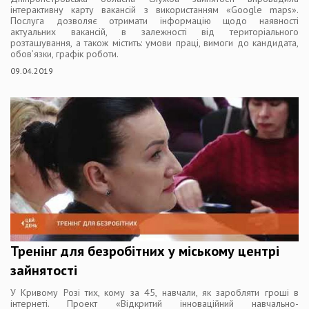
інтерактивну карту вакансій з використанням «Google maps».
Послуга дозволяє отримати інформацію щодо наявності
актуальних вакансій, в залежності від територіального
розташування, а також містить: умови праці, вимоги до кандидата,
обов’язки, графік роботи.
09.04.2019
Тренінг для безробітних у міському центрі
зайнятості
У Кривому Розі тих, кому за 45, навчали, як заробляти гроші в
інтернеті. Проект «Відкритий інноваційний навчально-