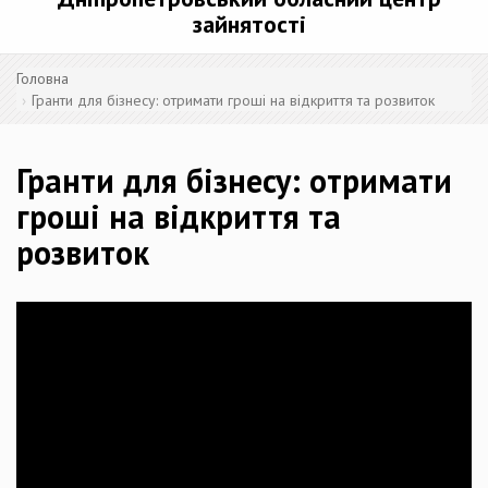
зайнятості
Головна
Гранти для бізнесу: отримати гроші на відкриття та розвиток
Гранти для бізнесу: отримати
гроші на відкриття та
розвиток