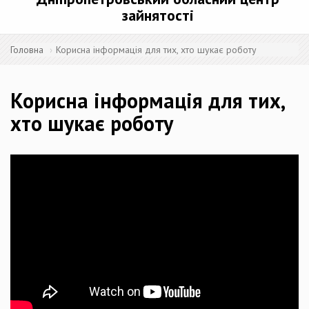
зайнятості
Головна
Корисна інформація для тих, хто шукає роботу
Корисна інформація для тих,
хто шукає роботу