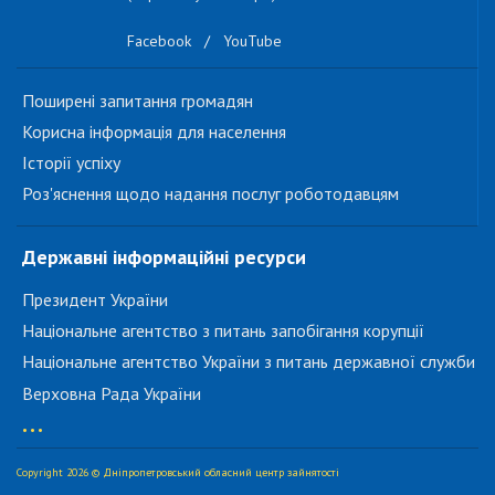
Facebook
/
YouTube
Поширені запитання громадян
Корисна інформація для населення
Історії успіху
Роз'яснення щодо надання послуг роботодавцям
Державні інформаційні ресурси
Президент України
Національне агентство з питань запобігання корупції
Національне агентство України з питань державної служби
Верховна Рада України
...
Copyright 2026 © Дніпропетровський обласний центр зайнятості