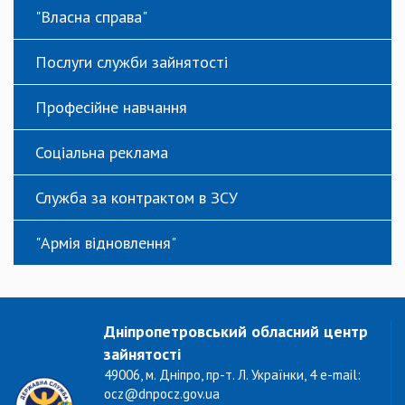
"Власна справа"
Послуги служби зайнятості
Професійне навчання
Соціальна реклама
Служба за контрактом в ЗСУ
"Армія відновлення"
Дніпропетровський обласний центр
зайнятості
49006, м. Дніпро, пр-т. Л. Українки, 4 e-mail:
ocz@dnpocz.gov.ua