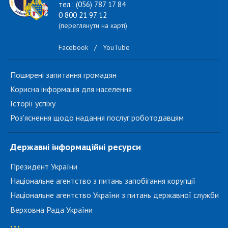
тел.: (056) 787 17 84
0 800 21 97 12
(переглянути на карті)
Facebook
/
YouTube
Поширені запитання громадян
Корисна інформація для населення
Історії успіху
Роз'яснення щодо надання послуг роботодавцям
Державні інформаційні ресурси
Президент України
Національне агентство з питань запобігання корупції
Національне агентство України з питань державної служби
Верховна Рада України
...