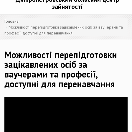
зайнятості
Головна
Можливості перепідготовки зацікавлених осіб за ваучерами та
професії, доступні для перенавчання
Можливості перепідготовки
зацікавлених осіб за
ваучерами та професії,
доступні для перенавчання