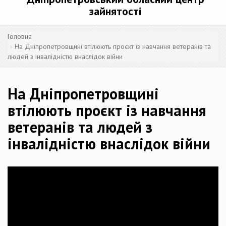
зайнятості
Головна
На Дніпропетровщині втілюють проєкт із навчання ветеранів та
людей з інвалідністю внаслідок війни
На Дніпропетровщині
втілюють проєкт із навчання
ветеранів та людей з
інвалідністю внаслідок війни