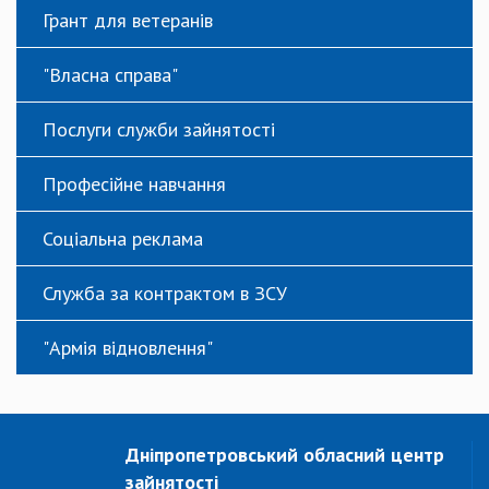
Грант для ветеранів
"Власна справа"
Послуги служби зайнятості
Професійне навчання
Соціальна реклама
Служба за контрактом в ЗСУ
"Армія відновлення"
Дніпропетровський обласний центр
зайнятості