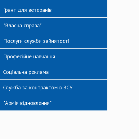
Грант для ветеранів
"Власна справа"
Послуги служби зайнятості
Професійне навчання
Соціальна реклама
Служба за контрактом в ЗСУ
"Армія відновлення"