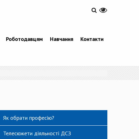
Роботодавцям
Навчання
Контакти
Як обрати професію?
Телесюжети діяльності ДСЗ