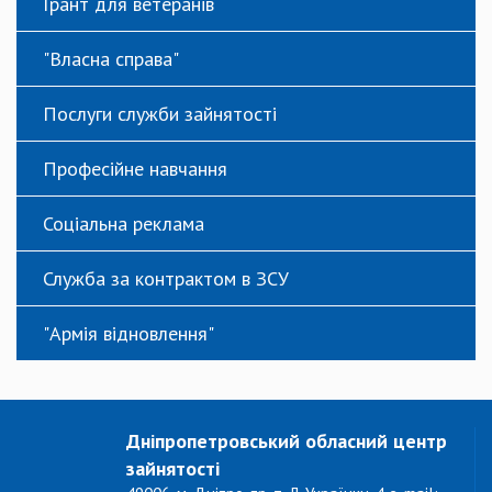
Грант для ветеранів
"Власна справа"
Послуги служби зайнятості
Професійне навчання
Соціальна реклама
Служба за контрактом в ЗСУ
"Армія відновлення"
Дніпропетровський обласний центр
зайнятості