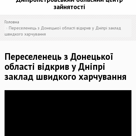
зайнятості
Головна
Переселенець з Донецької області відкрив у Дніпрі заклад
швидкого харчування
Переселенець з Донецької
області відкрив у Дніпрі
заклад швидкого харчування