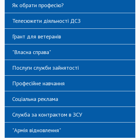
Як обрати професію?
Телесюжети діяльності ДСЗ
Грант для ветеранів
"Власна справа"
Послуги служби зайнятості
Професійне навчання
Соціальна реклама
Служба за контрактом в ЗСУ
"Армія відновлення"