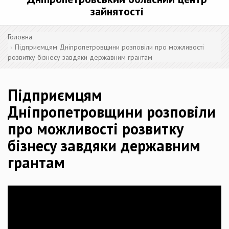
зайнятості
Головна
Підприємцям Дніпропетровщини розповіли про можливості
розвитку бізнесу завдяки державним грантам
Підприємцям
Дніпропетровщини розповіли
про можливості розвитку
бізнесу завдяки державним
грантам