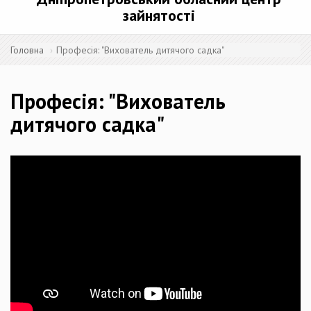
зайнятості
Головна
Професія: "Вихователь дитячого садка"
Професія: "Вихователь
дитячого садка"