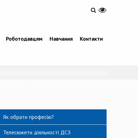
Роботодавцям
Навчання
Контакти
Як обрати професію?
Телесюжети діяльності ДСЗ