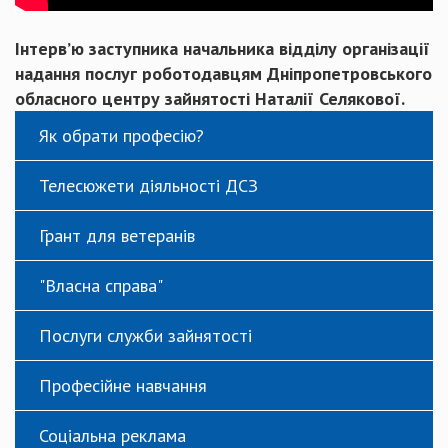
Інтерв’ю заступника начальника відділу організації
надання послуг роботодавцям Дніпропетровського
обласного центру зайнятості Наталії Селякової.
Як обрати професію?
Телесюжети діяльності ДСЗ
Грант для ветеранів
"Власна справа"
Послуги служби зайнятості
Професійне навчання
Соціальна реклама