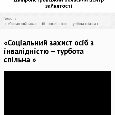
зайнятості
Головна
«Соціальний захист осіб з інвалідністю – турбота спільна »
«Соціальний захист осіб з
інвалідністю – турбота
спільна »